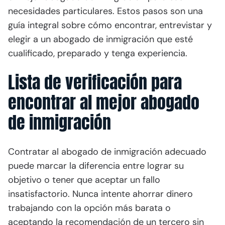
necesidades particulares. Estos pasos son una
guía integral sobre cómo encontrar, entrevistar y
elegir a un abogado de inmigración que esté
cualificado, preparado y tenga experiencia.
Lista de verificación para
encontrar al mejor abogado
de inmigración
Contratar al abogado de inmigración adecuado
puede marcar la diferencia entre lograr su
objetivo o tener que aceptar un fallo
insatisfactorio. Nunca intente ahorrar dinero
trabajando con la opción más barata o
aceptando la recomendación de un tercero sin