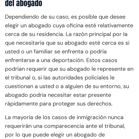
del abogado
Dependiendo de su caso, es posible que desee
elegir un abogado cuya oficina esté relativamente
cerca de su residencia. La razón principal por la
que necesitaría que su abogado esté cerca es si
usted o un familiar se enfrenta o podría
enfrentarse a una deportación. Estos casos
podrían requerir que su abogado le represente en
el tribunal o, si las autoridades policiales le
cuestionan a usted o a alguien de su entorno, su
abogado podría necesitar estar presente
rápidamente para proteger sus derechos.
La mayoría de los casos de inmigración nunca
requerirán una comparecencia ante el tribunal,
por lo que puede elegir un abogado de