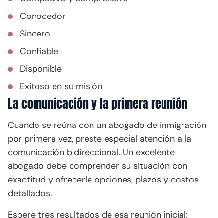
Conocedor
Sincero
Confiable
Disponible
Exitoso en su misión
La comunicación y la primera reunión
Cuando se reúna con un abogado de inmigración
por primera vez, preste especial atención a la
comunicación bidireccional. Un excelente
abogado debe comprender su situación con
exactitud y ofrecerle opciones, plazos y costos
detallados.
Espere tres resultados de esa reunión inicial: