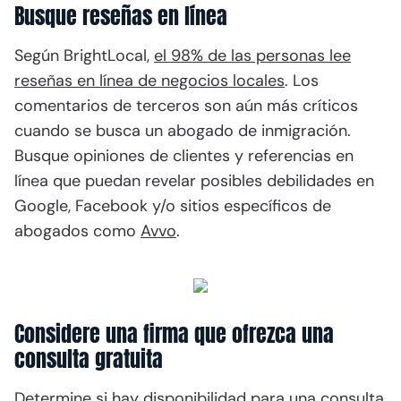
Busque reseñas en línea
Según BrightLocal,
el 98% de las personas lee
reseñas en línea de negocios locales
. Los
comentarios de terceros son aún más críticos
cuando se busca un abogado de inmigración.
Busque opiniones de clientes y referencias en
línea que puedan revelar posibles debilidades en
Google, Facebook y/o sitios específicos de
abogados como
Avvo
.
Considere una firma que ofrezca una
consulta gratuita
Determine si hay disponibilidad para una consulta