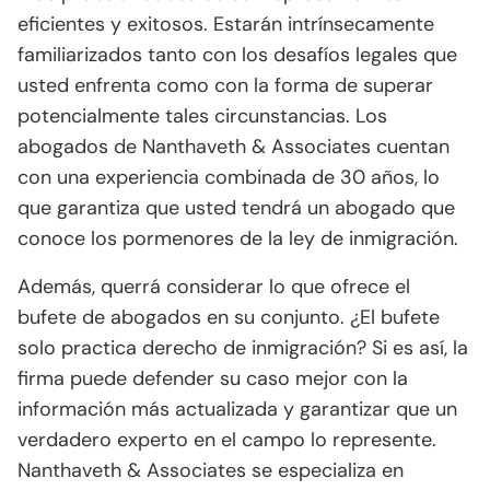
eficientes y exitosos. Estarán intrínsecamente
familiarizados tanto con los desafíos legales que
usted enfrenta como con la forma de superar
potencialmente tales circunstancias. Los
abogados de Nanthaveth & Associates cuentan
con una experiencia combinada de 30 años, lo
que garantiza que usted tendrá un abogado que
conoce los pormenores de la ley de inmigración.
Además, querrá considerar lo que ofrece el
bufete de abogados en su conjunto. ¿El bufete
solo practica derecho de inmigración? Si es así, la
firma puede defender su caso mejor con la
información más actualizada y garantizar que un
verdadero experto en el campo lo represente.
Nanthaveth & Associates se especializa en