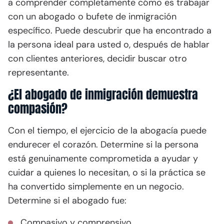
a comprender completamente cómo es trabajar
con un abogado o bufete de inmigración
específico. Puede descubrir que ha encontrado a
la persona ideal para usted o, después de hablar
con clientes anteriores, decidir buscar otro
representante.
¿El abogado de inmigración demuestra
compasión?
Con el tiempo, el ejercicio de la abogacía puede
endurecer el corazón. Determine si la persona
está genuinamente comprometida a ayudar y
cuidar a quienes lo necesitan, o si la práctica se
ha convertido simplemente en un negocio.
Determine si el abogado fue:
Compasivo y comprensivo