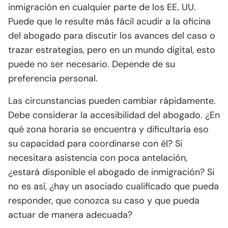
inmigración en cualquier parte de los EE. UU.
Puede que le resulte más fácil acudir a la oficina
del abogado para discutir los avances del caso o
trazar estrategias, pero en un mundo digital, esto
puede no ser necesario. Depende de su
preferencia personal.
Las circunstancias pueden cambiar rápidamente.
Debe considerar la accesibilidad del abogado. ¿En
qué zona horaria se encuentra y dificultaría eso
su capacidad para coordinarse con él? Si
necesitara asistencia con poca antelación,
¿estará disponible el abogado de inmigración? Si
no es así, ¿hay un asociado cualificado que pueda
responder, que conozca su caso y que pueda
actuar de manera adecuada?