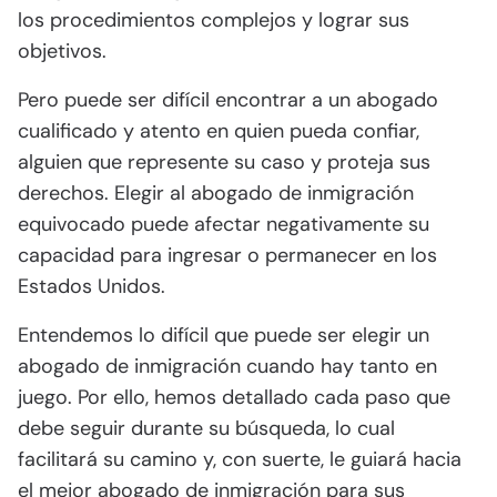
los procedimientos complejos y lograr sus
objetivos.
Pero puede ser difícil encontrar a un abogado
cualificado y atento en quien pueda confiar,
alguien que represente su caso y proteja sus
derechos. Elegir al abogado de inmigración
equivocado puede afectar negativamente su
capacidad para ingresar o permanecer en los
Estados Unidos.
Entendemos lo difícil que puede ser elegir un
abogado de inmigración cuando hay tanto en
juego. Por ello, hemos detallado cada paso que
debe seguir durante su búsqueda, lo cual
facilitará su camino y, con suerte, le guiará hacia
el mejor abogado de inmigración para sus