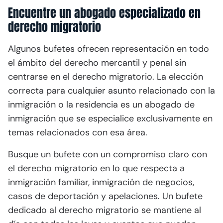
Encuentre un abogado especializado en
derecho migratorio
Algunos bufetes ofrecen representación en todo
el ámbito del derecho mercantil y penal sin
centrarse en el derecho migratorio. La elección
correcta para cualquier asunto relacionado con la
inmigración o la residencia es un abogado de
inmigración que se especialice exclusivamente en
temas relacionados con esa área.
Busque un bufete con un compromiso claro con
el derecho migratorio en lo que respecta a
inmigración familiar, inmigración de negocios,
casos de deportación y apelaciones. Un bufete
dedicado al derecho migratorio se mantiene al