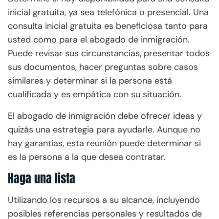
inicial gratuita, ya sea telefónica o presencial. Una
consulta inicial gratuita es beneficiosa tanto para
usted como para el abogado de inmigración.
Puede revisar sus circunstancias, presentar todos
sus documentos, hacer preguntas sobre casos
similares y determinar si la persona está
cualificada y es empática con su situación.
El abogado de inmigración debe ofrecer ideas y
quizás una estrategia para ayudarle. Aunque no
hay garantías, esta reunión puede determinar si
es la persona a la que desea contratar.
Haga una lista
Utilizando los recursos a su alcance, incluyendo
posibles referencias personales y resultados de