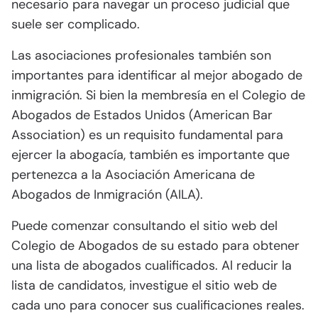
necesario para navegar un proceso judicial que
suele ser complicado.
Las asociaciones profesionales también son
importantes para identificar al mejor abogado de
inmigración. Si bien la membresía en el Colegio de
Abogados de Estados Unidos (American Bar
Association) es un requisito fundamental para
ejercer la abogacía, también es importante que
pertenezca a la Asociación Americana de
Abogados de Inmigración (AILA).
Puede comenzar consultando el sitio web del
Colegio de Abogados de su estado para obtener
una lista de abogados cualificados. Al reducir la
lista de candidatos, investigue el sitio web de
cada uno para conocer sus cualificaciones reales.