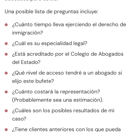
Una posible lista de preguntas incluye:
¿Cuánto tiempo lleva ejerciendo el derecho de
inmigración?
¿Cuál es su especialidad legal?
¿Está acreditado por el Colegio de Abogados
del Estado?
¿Qué nivel de acceso tendré a un abogado si
elijo este bufete?
¿Cuánto costará la representación?
(Probablemente sea una estimación).
¿Cuáles son los posibles resultados de mi
caso?
¿Tiene clientes anteriores con los que pueda