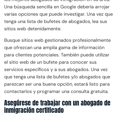
Una búsqueda sencilla en Google debería arrojar
varias opciones que puede investigar. Una vez que
tenga una lista de bufetes de abogados, lea sus
sitios web detenidamente.
Busque sitios web gestionados profesionalmente
que ofrezcan una amplia gama de información
para clientes potenciales. También puede utilizar
el sitio web de un bufete para conocer sus
servicios específicos y a sus abogados. Una vez
que tenga una lista de bufetes y/o abogados que
parezcan ser una buena opción, estará listo para
contactarlos y programar una consulta gratuita.
Asegúrese de trabajar con un abogado de
inmigración certificado