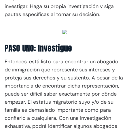
investigar. Haga su propia investigación y siga
pautas específicas al tomar su decisión.
PASO UNO: Investigue
Entonces, está listo para encontrar un abogado
de inmigración que represente sus intereses y
proteja sus derechos y su sustento. A pesar de la
importancia de encontrar dicha representación,
puede ser difícil saber exactamente por dónde
empezar. El estatus migratorio suyo y/o de su
familia es demasiado importante como para
confiarlo a cualquiera. Con una investigación
exhaustiva, podrá identificar algunos abogados