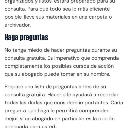
organizados y listos, estará preparado para su
consulta. Para que todo sea lo más eficiente
posible, lleve sus materiales en una carpeta o
archivador.
Haga preguntas
No tenga miedo de hacer preguntas durante su
consulta gratuita. Es imperativo que comprenda
completamente los posibles cursos de acción
que su abogado puede tomar en su nombre.
Prepare una lista de preguntas antes de su
consulta gratuita. Hacerlo le ayudará a recordar
todas las dudas que considere importantes. Cada
pregunta que haga le permitirá comprender
mejor si un abogado en particular es la opción
adecuada para usted.