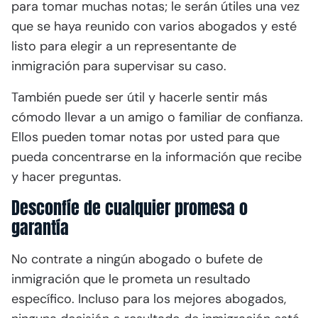
para tomar muchas notas; le serán útiles una vez
que se haya reunido con varios abogados y esté
listo para elegir a un representante de
inmigración para supervisar su caso.
También puede ser útil y hacerle sentir más
cómodo llevar a un amigo o familiar de confianza.
Ellos pueden tomar notas por usted para que
pueda concentrarse en la información que recibe
y hacer preguntas.
Desconfíe de cualquier promesa o
garantía
No contrate a ningún abogado o bufete de
inmigración que le prometa un resultado
específico. Incluso para los mejores abogados,