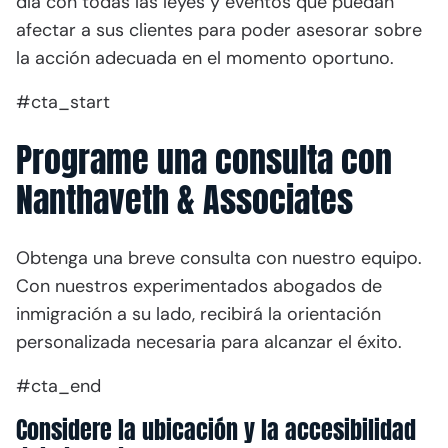
día con todas las leyes y eventos que puedan
afectar a sus clientes para poder asesorar sobre
la acción adecuada en el momento oportuno.
#cta_start
Programe una consulta con
Nanthaveth & Associates
Obtenga una breve consulta con nuestro equipo.
Con nuestros experimentados abogados de
inmigración a su lado, recibirá la orientación
personalizada necesaria para alcanzar el éxito.
#cta_end
Considere la ubicación y la accesibilidad