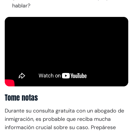
hablar?
Tome notas
Durante su consulta gratuita con un abogado de
inmigración, es probable que reciba mucha
información crucial sobre su caso. Prepárese