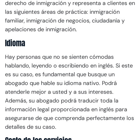
derecho de inmigración y representa a clientes en
las siguientes áreas de práctica: inmigración
familiar, inmigración de negocios, ciudadanía y
apelaciones de inmigración.
Idioma
Hay personas que no se sienten cómodas
hablando, leyendo o escribiendo en inglés. Si este
es su caso, es fundamental que busque un
abogado que hable su idioma nativo. Podrá
atenderle mejor a usted y a sus intereses.
Además, su abogado podrá traducir toda la
información legal proporcionada en inglés para
asegurarse de que comprenda perfectamente los
detalles de su caso.