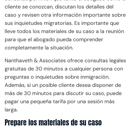
cliente se conozcan, discutan los detalles del
caso y revisen otra información importante sobre
sus inquietudes migratorias. Es importante que
lleve todos los materiales de su caso a la reunión
para que el abogado pueda comprender
completamente la situación.
Nanthaveth & Associates ofrece consultas legales
gratuitas de 30 minutos a cualquier persona con
preguntas o inquietudes sobre inmigración.
Además, si un posible cliente desea disponer de
más de 30 minutos para discutir su caso, puede
pagar una pequeña tarifa por una sesión más
larga.
Prepare los materiales de su caso