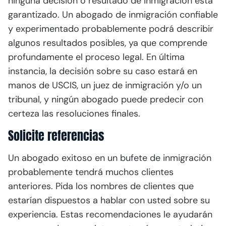
ninguna decisión o resultado de inmigración está
garantizado. Un abogado de inmigración confiable
y experimentado probablemente podrá describir
algunos resultados posibles, ya que comprende
profundamente el proceso legal. En última
instancia, la decisión sobre su caso estará en
manos de USCIS, un juez de inmigración y/o un
tribunal, y ningún abogado puede predecir con
certeza las resoluciones finales.
Solicite referencias
Un abogado exitoso en un bufete de inmigración
probablemente tendrá muchos clientes
anteriores. Pida los nombres de clientes que
estarían dispuestos a hablar con usted sobre su
experiencia. Estas recomendaciones le ayudarán