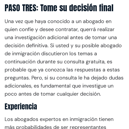
PASO TRES: Tome su decisión final
Una vez que haya conocido a un abogado en
quien confíe y desee contratar, querrá realizar
una investigación adicional antes de tomar una
decisión definitiva. Si usted y su posible abogado
de inmigración discutieron los temas a
continuación durante su consulta gratuita, es
probable que ya conozca las respuestas a estas
preguntas. Pero, si su consulta le ha dejado dudas
adicionales, es fundamental que investigue un
poco antes de tomar cualquier decisión.
Experiencia
Los abogados expertos en inmigración tienen
más probabilidades de ser representantes