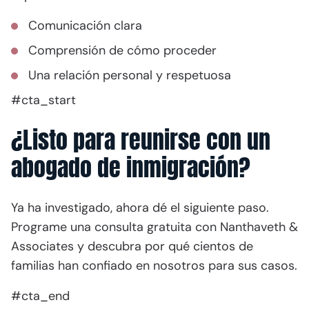
Comunicación clara
Comprensión de cómo proceder
Una relación personal y respetuosa
#cta_start
¿Listo para reunirse con un
abogado de inmigración?
Ya ha investigado, ahora dé el siguiente paso.
Programe una consulta gratuita con Nanthaveth &
Associates y descubra por qué cientos de
familias han confiado en nosotros para sus casos.
#cta_end