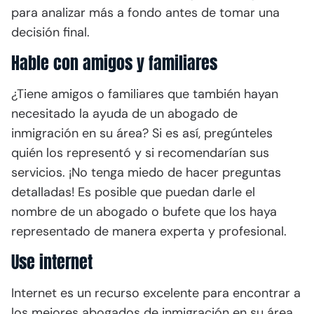
para analizar más a fondo antes de tomar una
decisión final.
Hable con amigos y familiares
¿Tiene amigos o familiares que también hayan
necesitado la ayuda de un abogado de
inmigración en su área? Si es así, pregúnteles
quién los representó y si recomendarían sus
servicios. ¡No tenga miedo de hacer preguntas
detalladas! Es posible que puedan darle el
nombre de un abogado o bufete que los haya
representado de manera experta y profesional.
Use internet
Internet es un recurso excelente para encontrar a
los mejores abogados de inmigración en su área.