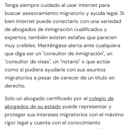
Tenga siempre cuidado al usar internet para
buscar asesoramiento migratorio y ayuda legal. Si
bien internet puede conectarlo con una variedad
de abogados de inmigración cualificados y
expertos, también existen estafas que parecen
muy creíbles. Manténgase alerta ante cualquiera
que diga ser un "consultor de inmigración", un
"consultor de visas", un "notario" o que actúe
como si pudiera ayudarle con sus asuntos
migratorios a pesar de carecer de un título en
derecho.
Solo un abogado certificado por el
colegio de
abogados de su estado
puede representar y
proteger sus intereses migratorios con el máximo
rigor legal y cuenta con el conocimiento