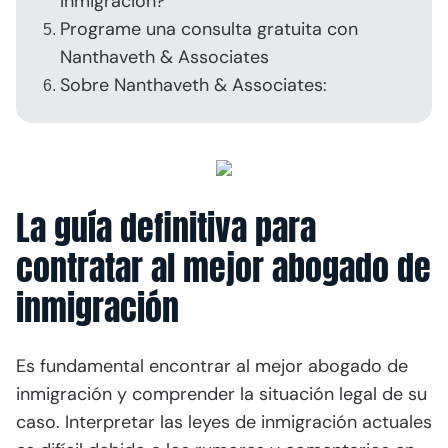
inmigración?
Programe una consulta gratuita con
Nanthaveth & Associates
Sobre Nanthaveth & Associates:
La guía definitiva para
contratar al mejor abogado de
inmigración
Es fundamental encontrar al mejor abogado de
inmigración y comprender la situación legal de su
caso. Interpretar las leyes de inmigración actuales