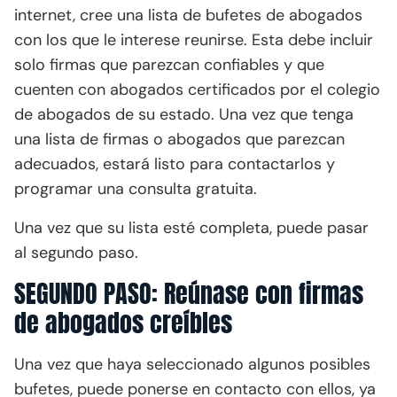
internet, cree una lista de bufetes de abogados
con los que le interese reunirse. Esta debe incluir
solo firmas que parezcan confiables y que
cuenten con abogados certificados por el colegio
de abogados de su estado. Una vez que tenga
una lista de firmas o abogados que parezcan
adecuados, estará listo para contactarlos y
programar una consulta gratuita.
Una vez que su lista esté completa, puede pasar
al segundo paso.
SEGUNDO PASO: Reúnase con firmas
de abogados creíbles
Una vez que haya seleccionado algunos posibles
bufetes, puede ponerse en contacto con ellos, ya