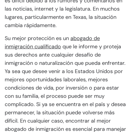
es difícil debido a los rumores y comentarios en
las noticias, internet y la legislatura. En muchos
lugares, particularmente en Texas, la situación
cambia rápidamente.
Su mejor protección es un
abogado de
inmigración cualificado
que le informe y proteja
sus derechos ante cualquier desafío de
inmigración o naturalización que pueda enfrentar.
Ya sea que desee venir a los Estados Unidos por
mejores oportunidades laborales, mejores
condiciones de vida, por inversión o para estar
con su familia, el proceso puede ser muy
complicado. Si ya se encuentra en el país y desea
permanecer, la situación puede volverse más
difícil. En cualquier caso, encontrar al mejor
abogado de inmigración es esencial para manejar