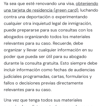
Ya sea que esté renovando una visa,
obteniendo
una tarjeta de residencia (green card)
, luchando
contra una deportación o experimentando
cualquier otra inquietud legal de inmigración,
puede prepararse para sus consultas con los
abogados organizando todos los materiales
relevantes para su caso. Recuerde, debe
organizar y llevar cualquier información en su
poder que pueda ser útil para su abogado
durante la consulta gratuita. Esto siempre debe
incluir información como fechas de audiencias
judiciales programadas, cartas, formularios y
fallos o decisiones previas directamente
relevantes para su caso.
Una vez que tenga todos sus materiales