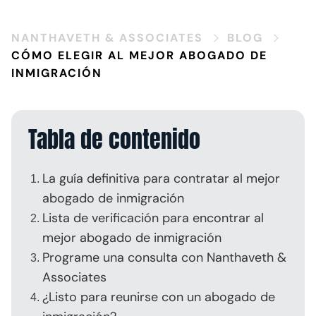
NANTHAVETH & ASSOCIATES
BLOG
CÓMO ELEGIR AL MEJOR ABOGADO DE
INMIGRACIÓN
Tabla de contenido
La guía definitiva para contratar al mejor
abogado de inmigración
Lista de verificación para encontrar al
mejor abogado de inmigración
Programe una consulta con Nanthaveth &
Associates
¿Listo para reunirse con un abogado de