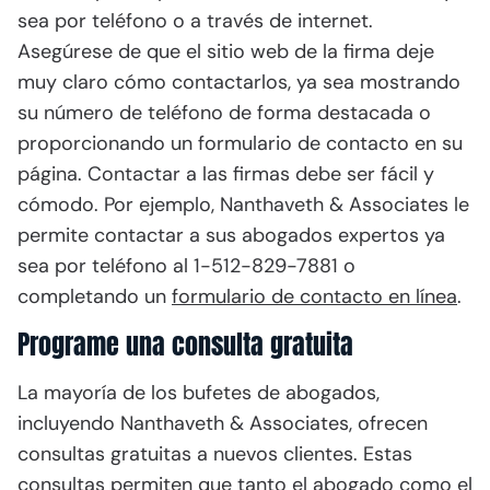
sea por teléfono o a través de internet.
Asegúrese de que el sitio web de la firma deje
muy claro cómo contactarlos, ya sea mostrando
su número de teléfono de forma destacada o
proporcionando un formulario de contacto en su
página. Contactar a las firmas debe ser fácil y
cómodo. Por ejemplo, Nanthaveth & Associates le
permite contactar a sus abogados expertos ya
sea por teléfono al 1-512-829-7881 o
completando un
formulario de contacto en línea
.
Programe una consulta gratuita
La mayoría de los bufetes de abogados,
incluyendo Nanthaveth & Associates, ofrecen
consultas gratuitas a nuevos clientes. Estas
consultas permiten que tanto el abogado como el