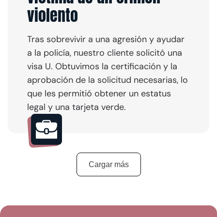
violento
Tras sobrevivir a una agresión y ayudar
a la policía, nuestro cliente solicitó una
visa U. Obtuvimos la certificación y la
aprobación de la solicitud necesarias, lo
que les permitió obtener un estatus
legal y una tarjeta verde.
Cargar más