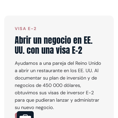
VISA E-2
Abrir un negocio en EE.
UU. con una visa E-2
Ayudamos a una pareja del Reino Unido
a abrir un restaurante en los EE. UU. Al
documentar su plan de inversión y de
negocios de 450 000 dólares,
obtuvimos sus visas de inversor E-2
para que pudieran lanzar y administrar
su nuevo negocio.