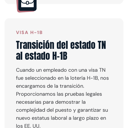
VISA H-1B
Transición del estado TN
al estado H-1B
Cuando un empleado con una visa TN
fue seleccionado en la lotería H-1B, nos
encargamos de la transición.
Proporcionamos las pruebas legales
necesarias para demostrar la
complejidad del puesto y garantizar su
nuevo estatus laboral a largo plazo en
los EE. UU.