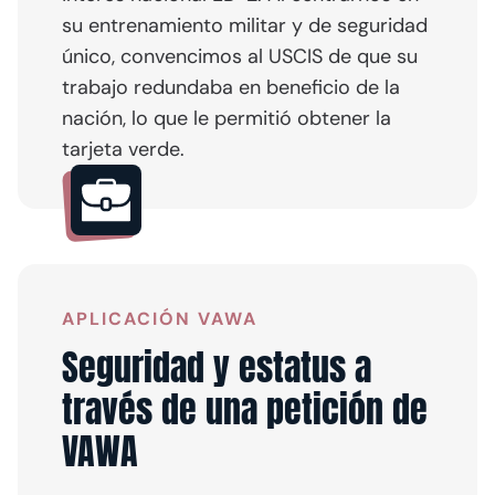
su entrenamiento militar y de seguridad
único, convencimos al USCIS de que su
trabajo redundaba en beneficio de la
nación, lo que le permitió obtener la
tarjeta verde.
APLICACIÓN VAWA
Seguridad y estatus a
través de una petición de
VAWA