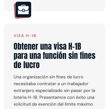
VISA H-1B
Obtener una visa H-1B
para una función sin fines
de lucro
Una organización sin fines de lucro
necesitaba contratar a un trabajador
extranjero especializado sin pasar por la
lotería H-1B. Presentamos con éxito una
solicitud de exención del límite máximo