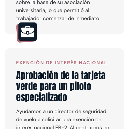
sobre la base de su asociación
universitaria, lo que permitió al
trabajador comenzar de inmediato.
EXENCIÓN DE INTERÉS NACIONAL
Aprobación de la tarjeta
verde para un piloto
especializado
Ayudamos a un director de seguridad
de vuelo a solicitar una exención de
interés nacional EB-2. Al centrarnos en