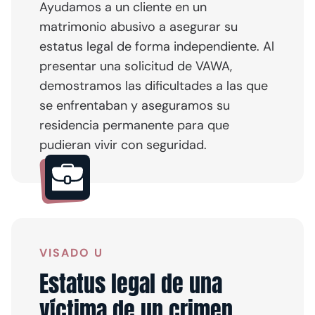
Ayudamos a un cliente en un
matrimonio abusivo a asegurar su
estatus legal de forma independiente. Al
presentar una solicitud de VAWA,
demostramos las dificultades a las que
se enfrentaban y aseguramos su
residencia permanente para que
pudieran vivir con seguridad.
VISADO U
Estatus legal de una
víctima de un crimen