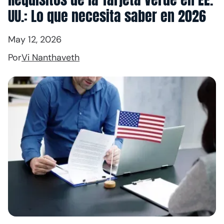
UU.: Lo que necesita saber en 2026
May 12, 2026
Por
Vi Nanthaveth