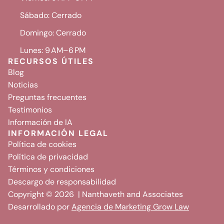
Sábado: Cerrado
Domingo: Cerrado
Lunes: 9 AM–6 PM
RECURSOS ÚTILES
Blog
Noticias
Preguntas frecuentes
Testimonios
Información de IA
INFORMACIÓN LEGAL
Política de cookies
Política de privacidad
Términos y condiciones
Descargo de responsabilidad
Copyright © 2026 | Nanthaveth and Associates
Desarrollado por
Agencia de Marketing Grow Law