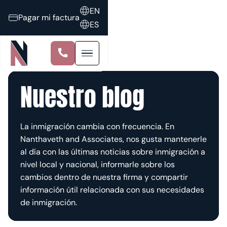
EN
Pagar mi factura
ES
Nuestro blog
La inmigración cambia con frecuencia. En
Nanthaveth and Associates, nos gusta mantenerle
al día con las últimas noticias sobre inmigración a
nivel local y nacional, informarle sobre los
cambios dentro de nuestra firma y compartir
información útil relacionada con sus necesidades
de inmigración.