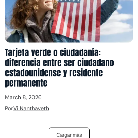
Tarjeta verde o ciudadanía:
diferencia entre ser ciudadano
estadounidense y residente
permanente
March 8, 2026
Por
Vi Nanthaveth
Cargar más