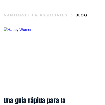
NANTHAVETH & ASSOCIATES
BLOG
Una guía rápida para la