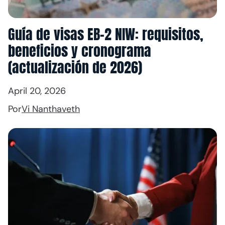
Guía de visas EB-2 NIW: requisitos,
beneficios y cronograma
(actualización de 2026)
April 20, 2026
Por
Vi Nanthaveth