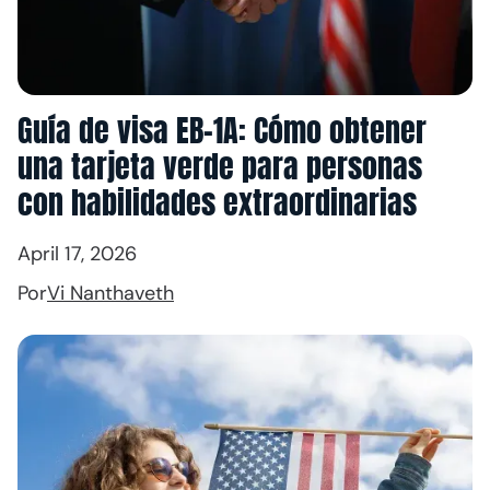
Guía de visa EB-1A: Cómo obtener
una tarjeta verde para personas
con habilidades extraordinarias
April 17, 2026
Por
Vi Nanthaveth