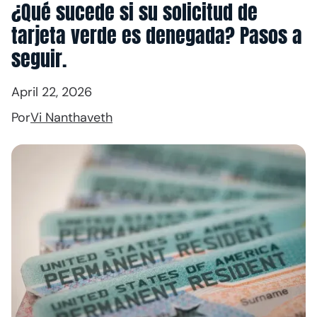
¿Qué sucede si su solicitud de
tarjeta verde es denegada? Pasos a
seguir.
April 22, 2026
Por
Vi Nanthaveth