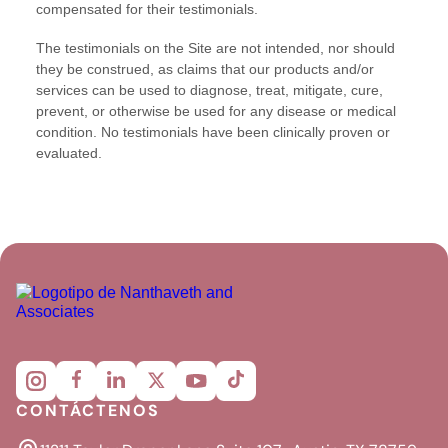
CONTÁCTENOS