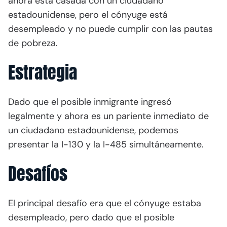
ahora está casada con un ciudadano
estadounidense, pero el cónyuge está
desempleado y no puede cumplir con las pautas
de pobreza.
Estrategia
Dado que el posible inmigrante ingresó
legalmente y ahora es un pariente inmediato de
un ciudadano estadounidense, podemos
presentar la I-130 y la I-485 simultáneamente.
Desafíos
El principal desafío era que el cónyuge estaba
desempleado, pero dado que el posible