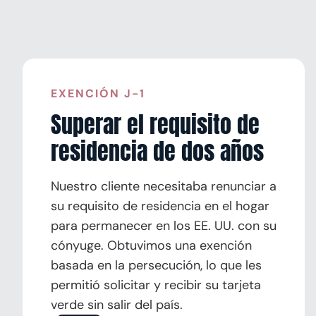
EXENCIÓN J-1
Superar el requisito de
residencia de dos años
Nuestro cliente necesitaba renunciar a
su requisito de residencia en el hogar
para permanecer en los EE. UU. con su
cónyuge. Obtuvimos una exención
basada en la persecución, lo que les
permitió solicitar y recibir su tarjeta
verde sin salir del país.