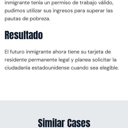
inmigrante tenía un permiso de trabajo válido,
pudimos utilizar sus ingresos para superar las
pautas de pobreza.
Resultado
El futuro inmigrante ahora tiene su tarjeta de
residente permanente legal y planea solicitar la
ciudadanía estadounidense cuando sea elegible.
Similar Cases