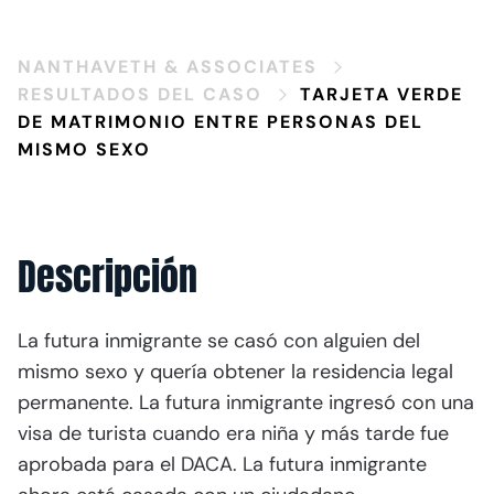
NANTHAVETH & ASSOCIATES
RESULTADOS DEL CASO
TARJETA VERDE
DE MATRIMONIO ENTRE PERSONAS DEL
MISMO SEXO
Descripción
La futura inmigrante se casó con alguien del
mismo sexo y quería obtener la residencia legal
permanente. La futura inmigrante ingresó con una
visa de turista cuando era niña y más tarde fue
aprobada para el DACA. La futura inmigrante